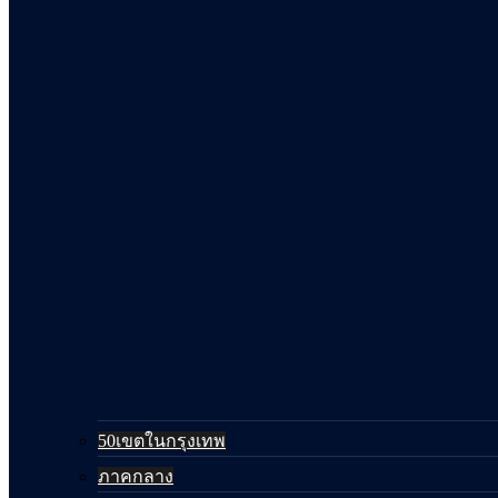
50เขตในกรุงเทพ
ภาคกลาง