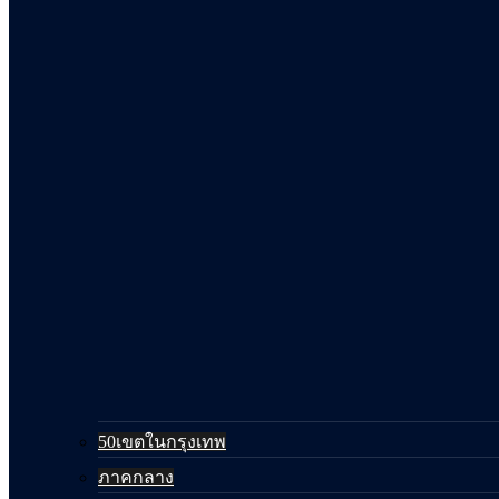
50เขตในกรุงเทพ
ภาคกลาง