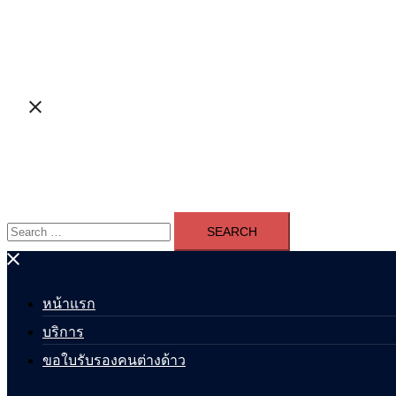
Search
for:
หน้าแรก
บริการ
ขอใบรับรองคนต่างด้าว