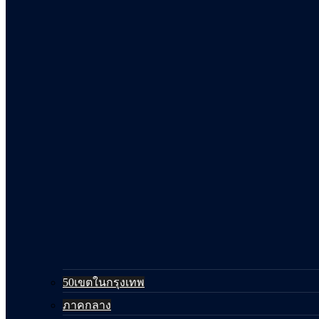
50เขตในกรุงเทพ
ภาคกลาง