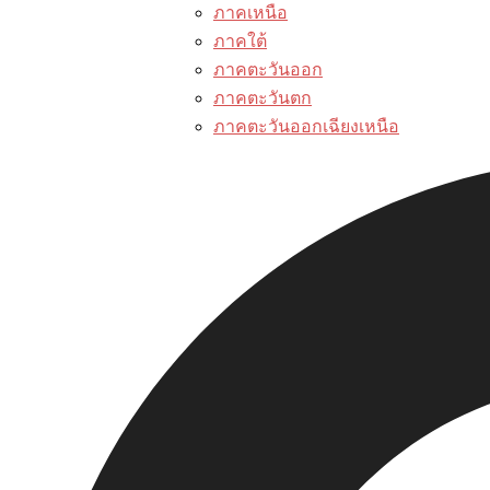
ภาคเหนือ
ภาคใต้
ภาคตะวันออก
ภาคตะวันตก
ภาคตะวันออกเฉียงเหนือ