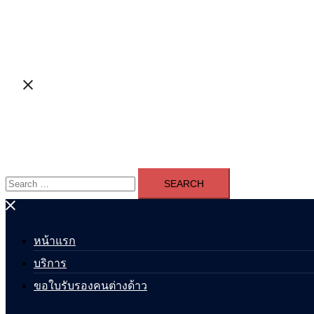
Search
for:
หน้าแรก
บริการ
ขอใบรับรองคนต่างด้าว