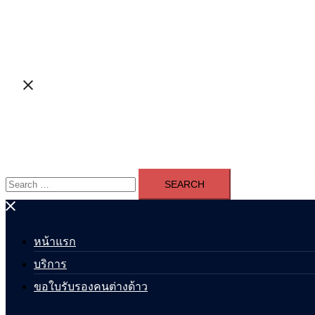
Search
for:
หน้าแรก
บริการ
ขอใบรับรองคนต่างด้าว