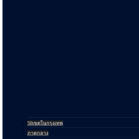
50เขตในกรุงเทพ
ภาคกลาง