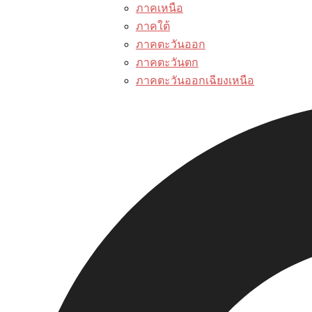
ภาคเหนือ
ภาคใต้
ภาคตะวันออก
ภาคตะวันตก
ภาคตะวันออกเฉียงเหนือ